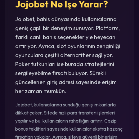
Jojobet Ne İşe Yarar?
Jojobet, bahis dünyasında kullanıcılarına
geniş çaplı bir deneyim sunuyor. Platform,
farklı canlı bahis seçenekleriyle heyecanı
artırıyor. Ayrıca, slot oyunlarının zenginliği
oyunculara çeşitli alternatifler sağlıyor.
Poker tutkunları ise burada stratejilerini
sergileyebilme fırsatı buluyor. Sürekli
güncellenen giriş adresi sayesinde erişim
her zaman mümkün.
Jojobet, kullanıcılarına sunduğu geniş imkanlarla
dikkat çeker. Sitede hızlı para transferi işlemleri
yapılır ve bu, kullanıcıların rahatlığını artırır. Cazip
bonus teklifleri sayesinde kullanıcılar ekstra kazanç
fırsatları yakalar. Ayrıca, siteye güvenli bir erişim