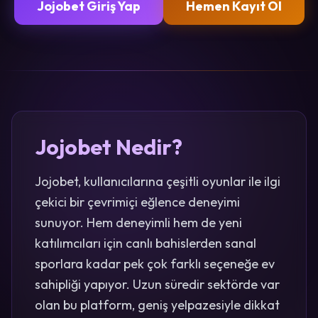
Jojobet Giriş Yap
Hemen Kayıt Ol
Jojobet Nedir?
Jojobet, kullanıcılarına çeşitli oyunlar ile ilgi
çekici bir çevrimiçi eğlence deneyimi
sunuyor. Hem deneyimli hem de yeni
katılımcıları için canlı bahislerden sanal
sporlara kadar pek çok farklı seçeneğe ev
sahipliği yapıyor. Uzun süredir sektörde var
olan bu platform, geniş yelpazesiyle dikkat