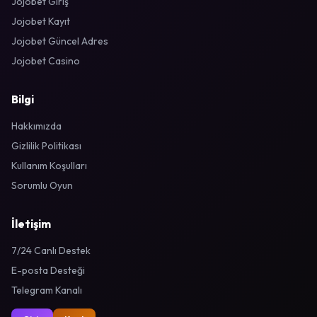
Jojobet Giriş
Jojobet Kayıt
Jojobet Güncel Adres
Jojobet Casino
Bilgi
Hakkımızda
Gizlilik Politikası
Kullanım Koşulları
Sorumlu Oyun
İletişim
7/24 Canlı Destek
E-posta Desteği
Telegram Kanalı