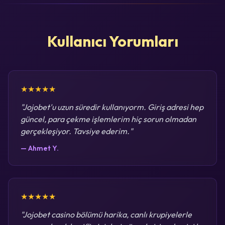
Kullanıcı Yorumları
★★★★★
"Jojobet'u uzun süredir kullanıyorm. Giriş adresi hep
güncel, para çekme işlemlerim hiç sorun olmadan
gerçekleşiyor. Tavsiye ederim."
— Ahmet Y.
★★★★★
"Jojobet casino bölümü harika, canlı krupiyelerle