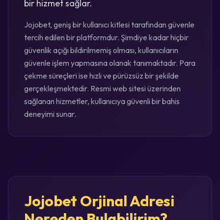
bir hizmet sağlar.
Jojobet, geniş bir kullanıcı kitlesi tarafından güvenle
tercih edilen bir platformdur. Şimdiye kadar hiçbir
güvenlik açığı bildirilmemiş olması, kullanıcıların
güvenle işlem yapmasına olanak tanımaktadır. Para
çekme süreçleri ise hızlı ve pürüzsüz bir şekilde
gerçekleşmektedir. Resmi web sitesi üzerinden
sağlanan hizmetler, kullanıcıya güvenli bir bahis
deneyimi sunar.
Jojobet Orjinal Adresi
Nereden Bulabilirim?