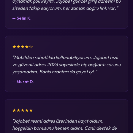
oynamak çok keyifli. Jojobet güncel giriş adresini bu
siteden takip ediyorum, her zaman doğru link var."
— Selin K.
★★★★☆
"Mobilden rahatlıkla kullanabiliyorum. Jojobet hızlı
ve güvenli adres 2026 sayesinde hiç bağlantı sorunu
yaşamadım. Bahis oranları da gayet iyi."
— Murat D.
★★★★★
"Jojobet resmi adres üzerinden kayıt oldum,
hoşgeldin bonusunu hemen aldım. Canlı destek de