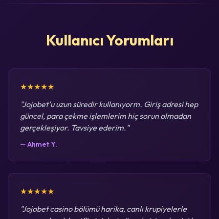
Kullanıcı Yorumları
★★★★★
"Jojobet'u uzun süredir kullanıyorm. Giriş adresi hep
güncel, para çekme işlemlerim hiç sorun olmadan
gerçekleşiyor. Tavsiye ederim."
— Ahmet Y.
★★★★★
"Jojobet casino bölümü harika, canlı krupiyelerle