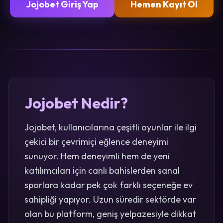
Jojobet Giriş Yap
Hemen Kayıt Ol
Jojobet Nedir?
Jojobet, kullanıcılarına çeşitli oyunlar ile ilgi
çekici bir çevrimiçi eğlence deneyimi
sunuyor. Hem deneyimli hem de yeni
katılımcıları için canlı bahislerden sanal
sporlara kadar pek çok farklı seçeneğe ev
sahipliği yapıyor. Uzun süredir sektörde var
olan bu platform, geniş yelpazesiyle dikkat