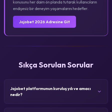
konusunu her daim ön planda tutarak kullanıcıların
endişesiz bir deneyim yaşamalarını hedefler.
Jojobet 2026 Adresine Git
Sıkça Sorulan Sorular
Jojobet platformunun kuruluş yılı ve amacı
nedir?