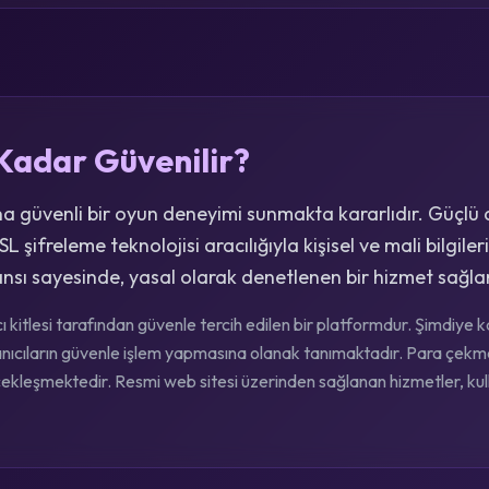
Kadar Güvenilir?
ına güvenli bir oyun deneyimi sunmakta kararlıdır. Güçlü 
 şifreleme teknolojisi aracılığıyla kişisel ve mali bilgileri
ansı sayesinde, yasal olarak denetlenen bir hizmet sağla
cı kitlesi tarafından güvenle tercih edilen bir platformdur. Şimdiye k
lanıcıların güvenle işlem yapmasına olanak tanımaktadır. Para çekme 
çekleşmektedir. Resmi web sitesi üzerinden sağlanan hizmetler, kull