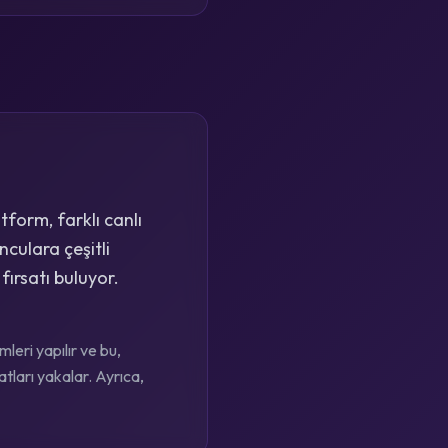
tform, farklı canlı
nculara çeşitli
fırsatı buluyor.
mleri yapılır ve bu,
satları yakalar. Ayrıca,