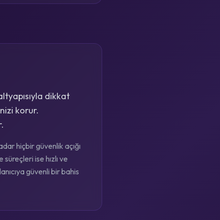
altyapısıyla dikkat
nizi korur.
r.
adar hiçbir güvenlik açığı
süreçleri ise hızlı ve
anıcıya güvenli bir bahis