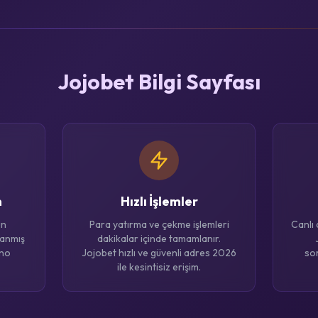
Jojobet Bilgi Sayfası
m
Hızlı İşlemler
un
Para yatırma ve çekme işlemleri
Canlı 
lanmış
dakikalar içinde tamamlanır.
ino
Jojobet hızlı ve güvenli adres 2026
so
ile kesintisiz erişim.