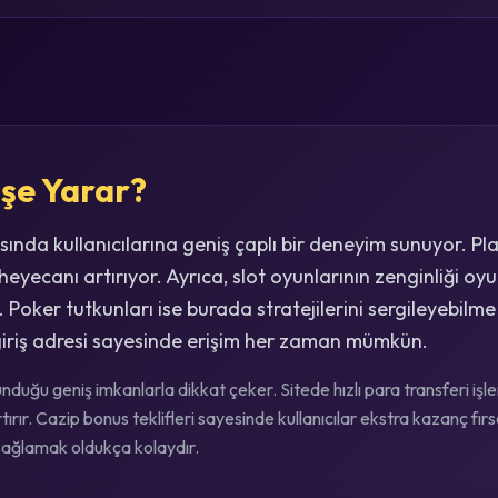
İşe Yarar?
ında kullanıcılarına geniş çaplı bir deneyim sunuyor. Pla
heyecanı artırıyor. Ayrıca, slot oyunlarının zenginliği oyu
. Poker tutkunları ise burada stratejilerini sergileyebilme 
giriş adresi sayesinde erişim her zaman mümkün.
unduğu geniş imkanlarla dikkat çeker. Sitede hızlı para transferi işle
artırır. Cazip bonus teklifleri sayesinde kullanıcılar ekstra kazanç fır
 sağlamak oldukça kolaydır.