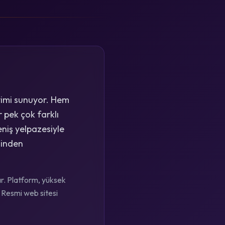
neyimi sunuyor. Hem
r pek çok farklı
eniş yelpazesiyle
sinden
nar. Platform, yüksek
. Resmi web sitesi