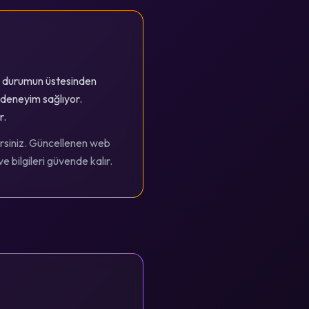
Bu durumun üstesinden
r deneyim sağlıyor.
r.
lirsiniz. Güncellenen web
 bilgileri güvende kalır.