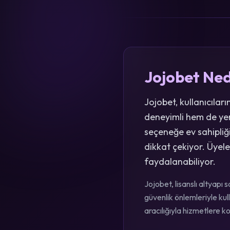
Jojobet Ned
Jojobet, kullanıcıları
deneyimli hem de yeni
seçeneğe ev sahipliğ
dikkat çekiyor. Üyel
faydalanabiliyor.
Jojobet, lisanslı altyapı
güvenlik önlemleriyle kul
aracılığıyla hizmetlere ko