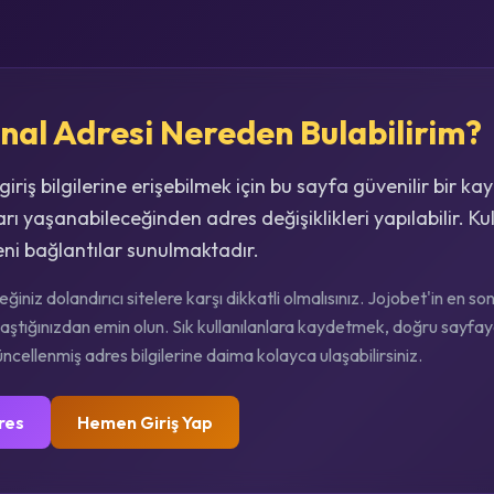
inal Adresi Nereden Bulabilirim?
giriş bilgilerine erişebilmek için bu sayfa güvenilir bir k
ı yaşanabileceğinden adres değişiklikleri yapılabilir. Ku
ni bağlantılar sunulmaktadır.
ğiniz dolandırıcı sitelere karşı dikkatli olmalısınız. Jojobet'in en so
aştığınızdan emin olun. Sık kullanılanlara kaydetmek, doğru sayfaya hı
ncellenmiş adres bilgilerine daima kolayca ulaşabilirsiniz.
res
Hemen Giriş Yap