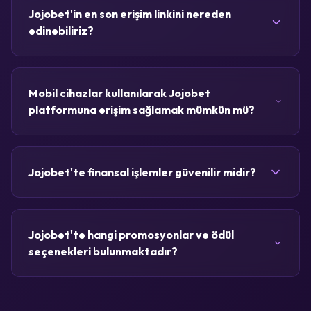
Jojobet'in en son erişim linkini nereden
edinebiliriz?
Mobil cihazlar kullanılarak Jojobet
platformuna erişim sağlamak mümkün mü?
Jojobet'te finansal işlemler güvenilir midir?
Jojobet'te hangi promosyonlar ve ödül
seçenekleri bulunmaktadır?