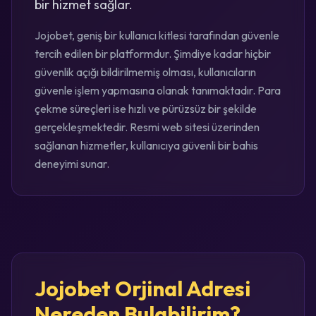
bir hizmet sağlar.
Jojobet, geniş bir kullanıcı kitlesi tarafından güvenle
tercih edilen bir platformdur. Şimdiye kadar hiçbir
güvenlik açığı bildirilmemiş olması, kullanıcıların
güvenle işlem yapmasına olanak tanımaktadır. Para
çekme süreçleri ise hızlı ve pürüzsüz bir şekilde
gerçekleşmektedir. Resmi web sitesi üzerinden
sağlanan hizmetler, kullanıcıya güvenli bir bahis
deneyimi sunar.
Jojobet Orjinal Adresi
Nereden Bulabilirim?