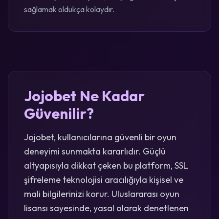
sağlamak oldukça kolaydır.
Jojobet Ne Kadar
Güvenilir?
Jojobet, kullanıcılarına güvenli bir oyun
deneyimi sunmakta kararlıdır. Güçlü
altyapısıyla dikkat çeken bu platform, SSL
şifreleme teknolojisi aracılığıyla kişisel ve
mali bilgilerinizi korur. Uluslararası oyun
lisansı sayesinde, yasal olarak denetlenen