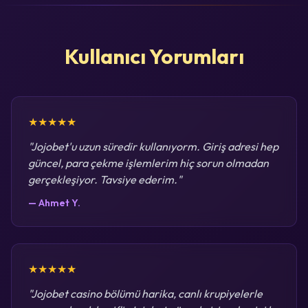
Kullanıcı Yorumları
★★★★★
"Jojobet'u uzun süredir kullanıyorm. Giriş adresi hep
güncel, para çekme işlemlerim hiç sorun olmadan
gerçekleşiyor. Tavsiye ederim."
— Ahmet Y.
★★★★★
"Jojobet casino bölümü harika, canlı krupiyelerle