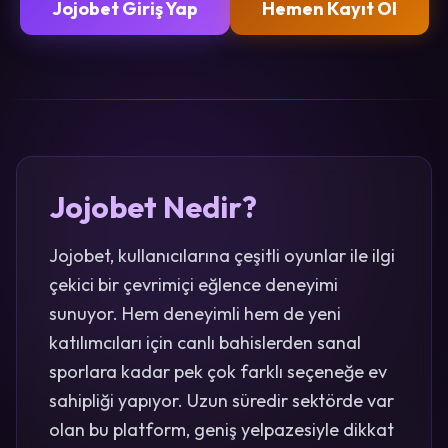
Jojobet Giriş Yap
Hemen Kayıt Ol
Jojobet Nedir?
Jojobet, kullanıcılarına çeşitli oyunlar ile ilgi
çekici bir çevrimiçi eğlence deneyimi
sunuyor. Hem deneyimli hem de yeni
katılımcıları için canlı bahislerden sanal
sporlara kadar pek çok farklı seçeneğe ev
sahipliği yapıyor. Uzun süredir sektörde var
olan bu platform, geniş yelpazesiyle dikkat