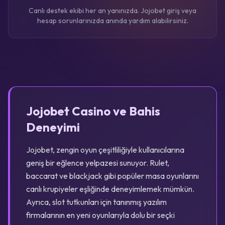
Canlı destek ekibi her an yanınızda. Jojobet giriş veya
hesap sorunlarınızda anında yardım alabilirsiniz.
Jojobet Casino ve Bahis
Deneyimi
Jojobet, zengin oyun çeşitliliğiyle kullanıcılarına
geniş bir eğlence yelpazesi sunuyor. Rulet,
baccarat ve blackjack gibi popüler masa oyunlarını
canlı krupiyeler eşliğinde deneyimlemek mümkün.
Ayrıca, slot tutkunları için tanınmış yazılım
firmalarının en yeni oyunlarıyla dolu bir seçki