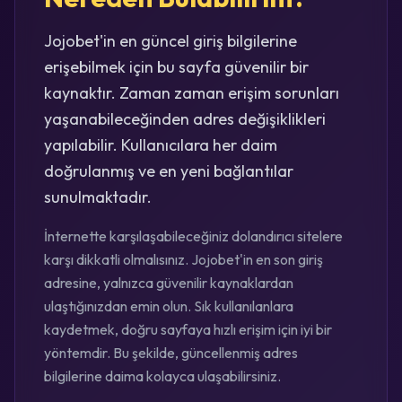
Jojobet'in en güncel giriş bilgilerine
erişebilmek için bu sayfa güvenilir bir
kaynaktır. Zaman zaman erişim sorunları
yaşanabileceğinden adres değişiklikleri
yapılabilir. Kullanıcılara her daim
doğrulanmış ve en yeni bağlantılar
sunulmaktadır.
İnternette karşılaşabileceğiniz dolandırıcı sitelere
karşı dikkatli olmalısınız. Jojobet'in en son giriş
adresine, yalnızca güvenilir kaynaklardan
ulaştığınızdan emin olun. Sık kullanılanlara
kaydetmek, doğru sayfaya hızlı erişim için iyi bir
yöntemdir. Bu şekilde, güncellenmiş adres
bilgilerine daima kolayca ulaşabilirsiniz.