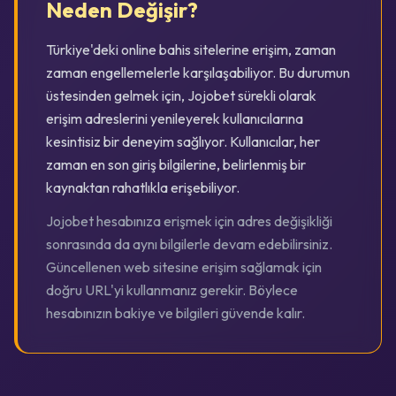
Neden Değişir?
Türkiye'deki online bahis sitelerine erişim, zaman
zaman engellemelerle karşılaşabiliyor. Bu durumun
üstesinden gelmek için, Jojobet sürekli olarak
erişim adreslerini yenileyerek kullanıcılarına
kesintisiz bir deneyim sağlıyor. Kullanıcılar, her
zaman en son giriş bilgilerine, belirlenmiş bir
kaynaktan rahatlıkla erişebiliyor.
Jojobet hesabınıza erişmek için adres değişikliği
sonrasında da aynı bilgilerle devam edebilirsiniz.
Güncellenen web sitesine erişim sağlamak için
doğru URL'yi kullanmanız gerekir. Böylece
hesabınızın bakiye ve bilgileri güvende kalır.