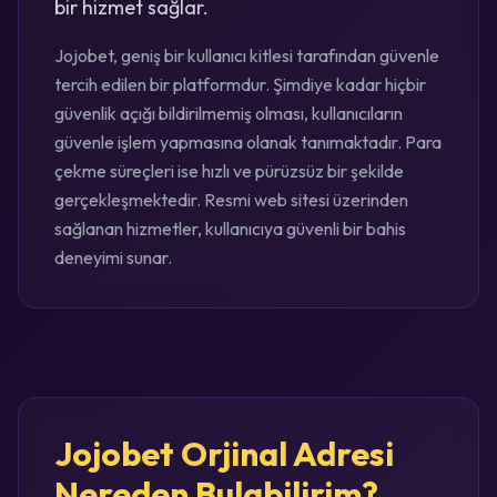
bir hizmet sağlar.
Jojobet, geniş bir kullanıcı kitlesi tarafından güvenle
tercih edilen bir platformdur. Şimdiye kadar hiçbir
güvenlik açığı bildirilmemiş olması, kullanıcıların
güvenle işlem yapmasına olanak tanımaktadır. Para
çekme süreçleri ise hızlı ve pürüzsüz bir şekilde
gerçekleşmektedir. Resmi web sitesi üzerinden
sağlanan hizmetler, kullanıcıya güvenli bir bahis
deneyimi sunar.
Jojobet Orjinal Adresi
Nereden Bulabilirim?