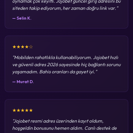
oynamak çok keyifli. Jojobet güncel giriş adresini bu
siteden takip ediyorum, her zaman doğru link var."
— Selin K.
★★★★☆
"Mobilden rahatlıkla kullanabiliyorum. Jojobet hızlı
ve güvenli adres 2026 sayesinde hiç bağlantı sorunu
yaşamadım. Bahis oranları da gayet iyi."
— Murat D.
★★★★★
"Jojobet resmi adres üzerinden kayıt oldum,
hoşgeldin bonusunu hemen aldım. Canlı destek de