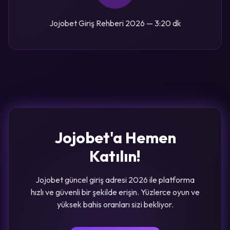
Jojobet Giriş Rehberi 2026 — 3:20 dk
Jojobet'a Hemen
Katılın!
Jojobet güncel giriş adresi 2026 ile platforma
hızlı ve güvenli bir şekilde erişin. Yüzlerce oyun ve
yüksek bahis oranları sizi bekliyor.