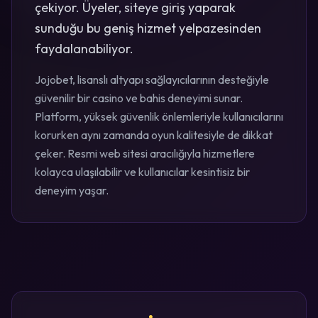
çekiyor. Üyeler, siteye giriş yaparak
sunduğu bu geniş hizmet yelpazesinden
faydalanabiliyor.
Jojobet, lisanslı altyapı sağlayıcılarının desteğiyle
güvenilir bir casino ve bahis deneyimi sunar.
Platform, yüksek güvenlik önlemleriyle kullanıcılarını
korurken aynı zamanda oyun kalitesiyle de dikkat
çeker. Resmi web sitesi aracılığıyla hizmetlere
kolayca ulaşılabilir ve kullanıcılar kesintisiz bir
deneyim yaşar.