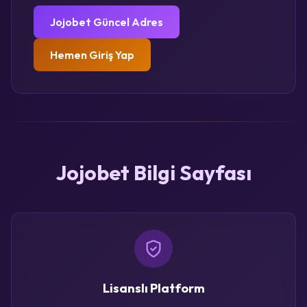
Jojobet Güncel Adres
Hemen Giriş Yap
Jojobet Bilgi Sayfası
Lisanslı Platform