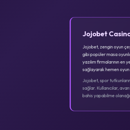
Jojobet Casin
Jojobet, zengin oyun çeşi
gibi popüler masa oyunla
yazılım firmalarının en y
sağlayarak hemen oyun 
Jojobet, spor tutkunların
sağlar. Kullanıcılar, ava
bahis yapabilme olanağı 