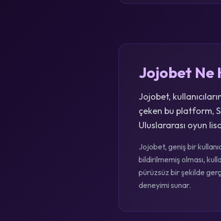
Jojobet Ne 
Jojobet, kullanıcılar
çeken bu platform, SSL
Uluslararası oyun lis
Jojobet, geniş bir kullanı
bildirilmemiş olması, kul
pürüzsüz bir şekilde ger
deneyimi sunar.