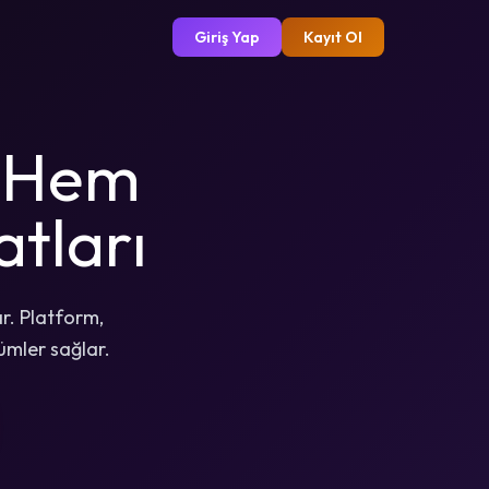
Giriş Yap
Kayıt Ol
n Hem
atları
ar. Platform,
zümler sağlar.