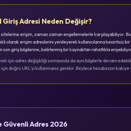
 Giriş Adresi Neden Değişir?
s sitelerine erişim, zaman zaman engellemelerle karşılaşabiliyor. 
kli olarak erişim adreslerini yenileyerek kullanıcılarına kesintisiz bi
 son giriş bilgilerine, belirlenmiş bir kaynaktan rahatlıkla erişebiliyo
ek için adres değişikliği sonrasında da aynı bilgilerle devam edebi
 için doğru URL'yi kullanmanız gerekir. Böylece hesabınızın bakiye ve
ve Güvenli Adres 2026