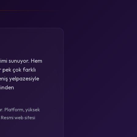
neyimi sunuyor. Hem
r pek çok farklı
eniş yelpazesiyle
sinden
nar. Platform, yüksek
. Resmi web sitesi