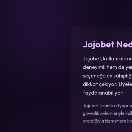
Jojobet Ned
Jojobet, kullanıcıları
deneyimli hem de yeni
seçeneğe ev sahipliğ
dikkat çekiyor. Üyel
faydalanabiliyor.
Jojobet, lisanslı altyapı
güvenlik önlemleriyle kul
aracılığıyla hizmetlere ko