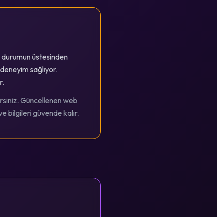
Bu durumun üstesinden
r deneyim sağlıyor.
r.
lirsiniz. Güncellenen web
 bilgileri güvende kalır.