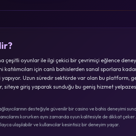
ir?
na çeşitli oyunlar ile ilgi çekici bir çevrimiçi eğlence de
 katılımcıları için canlı bahislerden sanal sporlara kada
i yapıyor. Uzun süredir sektörde var olan bu platform, g
er, siteye giriş yaparak sunduğu bu geniş hizmet yelpaze
 sağlayıcılarının desteğiyle güvenilir bir casino ve bahis deneyimi su
lanıcılarını korurken aynı zamanda oyun kalitesiyle de dikkat çeker
layca ulaşılabilir ve kullanıcılar kesintisiz bir deneyim yaşar.