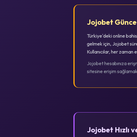
Jojobet Güncel
Türkiye'deki online bahi
gelmek için, Jojobet süre
Kullanıcılar, her zaman en
Jojobet hesabınıza erişm
sitesine erişim sağlamak
Jojobet Hızlı 