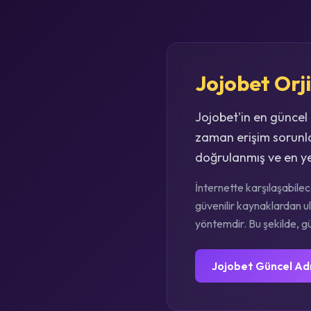
Jojobet Orj
Jojobet'in en güncel 
zaman erişim sorunlar
doğrulanmış ve en ye
İnternette karşılaşabilece
güvenilir kaynaklardan ul
yöntemdir. Bu şekilde, gü
Jojobet Güncel Ad