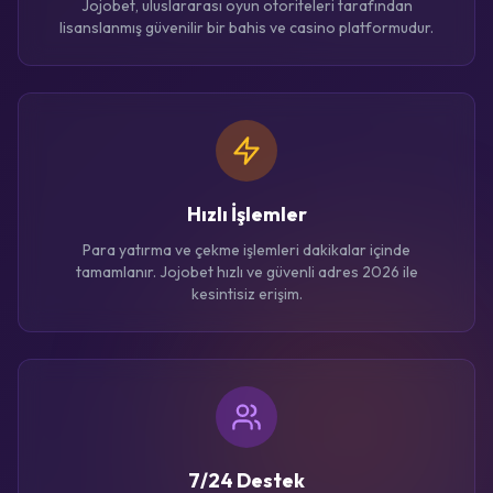
Jojobet, uluslararası oyun otoriteleri tarafından
lisanslanmış güvenilir bir bahis ve casino platformudur.
Hızlı İşlemler
Para yatırma ve çekme işlemleri dakikalar içinde
tamamlanır. Jojobet hızlı ve güvenli adres 2026 ile
kesintisiz erişim.
7/24 Destek