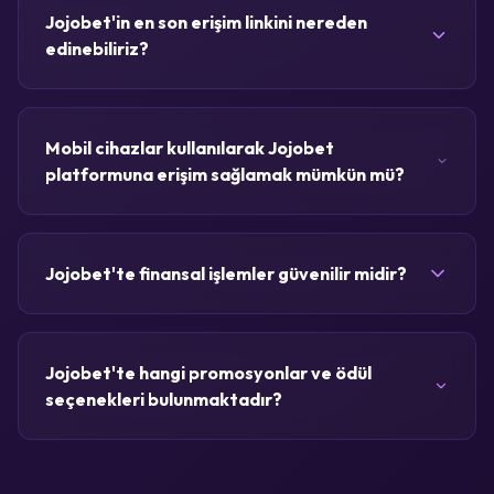
Jojobet'in en son erişim linkini nereden
edinebiliriz?
Mobil cihazlar kullanılarak Jojobet
platformuna erişim sağlamak mümkün mü?
Jojobet'te finansal işlemler güvenilir midir?
Jojobet'te hangi promosyonlar ve ödül
seçenekleri bulunmaktadır?