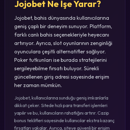
Jojobet Ne İşe Yarar?
Jojobet, bahis dünyasında kullanıcılarına
geniş çaplı bir deneyim sunuyor. Platform,
farklı canlı bahis seçenekleriyle heyecanı
artırıyor. Ayrıca, slot oyunlarının zenginliği
oyunculara çeşitli alternatifler sağlıyor.
Poker tutkunları ise burada stratejilerini
sergileyebilme fırsatı buluyor. Sürekli
güncellenen giriş adresi sayesinde erişim
her zaman mümkün.
Jojobet, kullanıcılarına sunduğu geniş imkanlarla
dikkat çeker. Sitede hızlı para transferi işlemleri
yapılır ve bu, kullanıcıların rahatlığını artırır. Cazip
bonus teklifleri sayesinde kullanıcılar ekstra kazanç
fırsatları yakalar. Ayrıca, siteye güvenli bir erişim