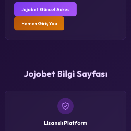
Jojobet Güncel Adres
Hemen Giriş Yap
Jojobet Bilgi Sayfası
Lisanslı Platform