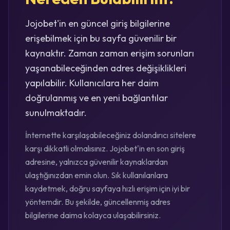
Jojobet'in en güncel giriş bilgilerine
erişebilmek için bu sayfa güvenilir bir
kaynaktır. Zaman zaman erişim sorunları
yaşanabileceğinden adres değişiklikleri
yapılabilir. Kullanıcılara her daim
doğrulanmış ve en yeni bağlantılar
sunulmaktadır.
İnternette karşılaşabileceğiniz dolandırıcı sitelere
karşı dikkatli olmalısınız. Jojobet'in en son giriş
adresine, yalnızca güvenilir kaynaklardan
ulaştığınızdan emin olun. Sık kullanılanlara
kaydetmek, doğru sayfaya hızlı erişim için iyi bir
yöntemdir. Bu şekilde, güncellenmiş adres
bilgilerine daima kolayca ulaşabilirsiniz.