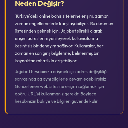
Neden Değişir?
Türkiye'deki online bahis sitelerine erişim, zaman
zaman engellemelerle karşılaşabiliyor. Bu durumun
üstesinden gelmek için, Jojobet sürekli olarak
erişim adreslerini yenileyerek kullanıcılarına
kesintisiz bir deneyim sağlıyor. Kullanıcılar, her
zaman en son giriş bilgilerine, belirlenmiş bir
kaynaktan rahatlıkla erişebiliyor.
Jojobet hesabınıza erişmek için adres değişikliği
sonrasında da aynı bilgilerle devam edebilirsiniz.
Güncellenen web sitesine erişim sağlamak için
doğru URL'yi kullanmanız gerekir. Böylece
hesabınızın bakiye ve bilgileri güvende kalır.