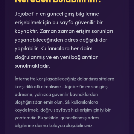
Jojobet'in en güncel giriş bilgilerine
erişebilmek için bu sayfa güvenilir bir
kaynaktır. Zaman zaman erişim sorunları
yaşanabileceğinden adres değişiklikleri
yapılabilir. Kullanıcılara her daim
doğrulanmış ve en yeni bağlantılar
sunulmaktadır.
İnternette karşılaşabileceğiniz dolandırıcı sitelere
karşı dikkatli olmalısınız. Jojobet'in en son giriş
adresine, yalnızca güvenilir kaynaklardan
ulaştığınızdan emin olun. Sık kullanılanlara
kaydetmek, doğru sayfaya hızlı erişim için iyi bir
yöntemdir. Bu şekilde, güncellenmiş adres
bilgilerine daima kolayca ulaşabilirsiniz.