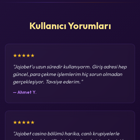
Kullanıcı Yorumları
★★★★★
"Jojobet'u uzun süredir kullanıyorm. Giriş adresi hep
güncel, para çekme işlemlerim hiç sorun olmadan
gerçekleşiyor. Tavsiye ederim."
— Ahmet Y.
★★★★★
"Jojobet casino bölümü harika, canlı krupiyelerle