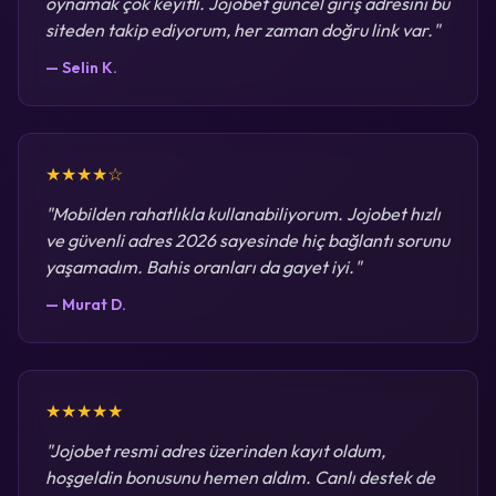
oynamak çok keyifli. Jojobet güncel giriş adresini bu
siteden takip ediyorum, her zaman doğru link var."
— Selin K.
★★★★☆
"Mobilden rahatlıkla kullanabiliyorum. Jojobet hızlı
ve güvenli adres 2026 sayesinde hiç bağlantı sorunu
yaşamadım. Bahis oranları da gayet iyi."
— Murat D.
★★★★★
"Jojobet resmi adres üzerinden kayıt oldum,
hoşgeldin bonusunu hemen aldım. Canlı destek de